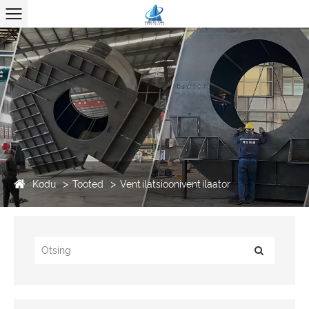
Kodu
Tooted
Ventilatsiooniventilaator