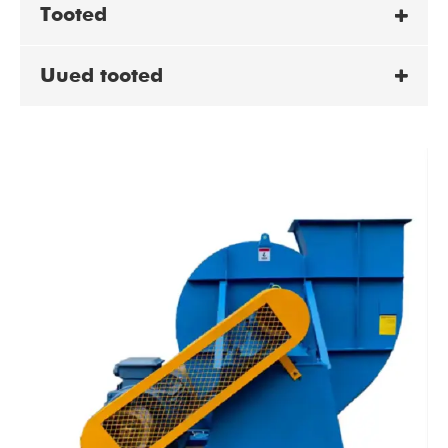
Tooted
Uued tooted